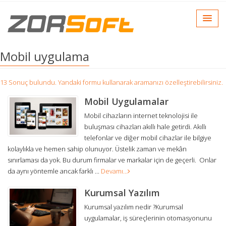
Mobil uygulama
13 Sonuç bulundu. Yandaki formu kullanarak aramanızı özelleştirebilirsiniz.
Mobil Uygulamalar
Mobil cihazların internet teknolojisi ile
buluşması cihazları akıllı hale getirdi. Akıllı
telefonlar ve diğer mobil cihazlar ile bilgiye
kolaylıkla ve hemen sahip olunuyor. Üstelik zaman ve mekân
sınırlaması da yok. Bu durum firmalar ve markalar için de geçerli. Onlar
da aynı yöntemle ancak farklı ...
Devamı...
Kurumsal Yazılım
Kurumsal yazılım nedir ?Kurumsal
uygulamalar, iş süreçlerinin otomasyonunu