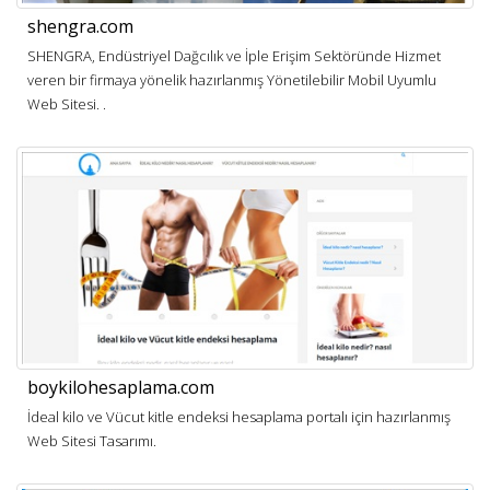
shengra.com
SHENGRA, Endüstriyel Dağcılık ve İple Erişim Sektöründe Hizmet
veren bir firmaya yönelik hazırlanmış Yönetilebilir Mobil Uyumlu
Web Sitesi. .
boykilohesaplama.com
İdeal kilo ve Vücut kitle endeksi hesaplama portalı için hazırlanmış
Web Sitesi Tasarımı.