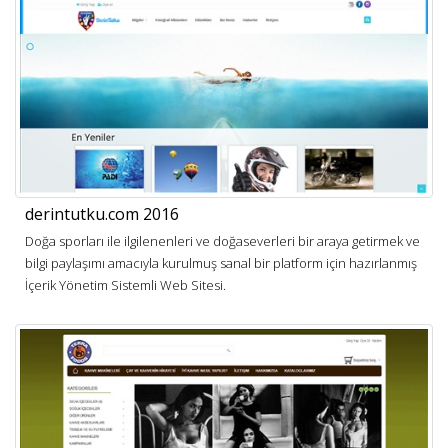
derintutku.com 2016
Doğa sporları ile ilgilenenleri ve doğaseverleri bir araya getirmek ve
bilgi paylaşımı amacıyla kurulmuş sanal bir platform için hazırlanmış
İçerik Yönetim Sistemli Web Sitesi.