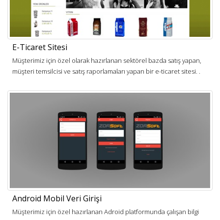
E-Ticaret Sitesi
Müşterimiz için özel olarak hazırlanan sektörel bazda satış yapan,
müşteri temsilcisi ve satış raporlamaları yapan bir e-ticaret sitesi. .
Android Mobil Veri Girişi
Müşterimiz için özel hazırlanan Adroid platformunda çalışan bilgi