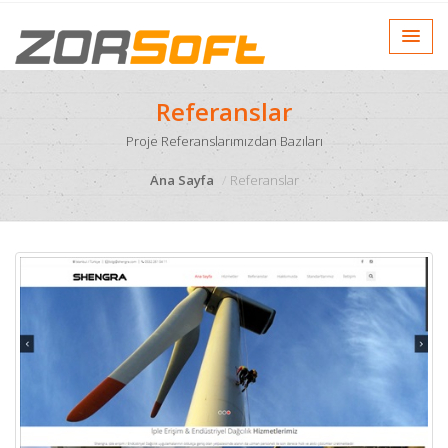
Referanslar
Proje Referanslarımızdan Bazıları
Ana Sayfa
Referanslar