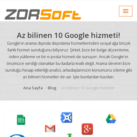
Az bilinen 10 Google hizmeti!
Google'ın arama dışında depolama hizmetlerinden sosyal ağa birçok
farklı hizmet sunduğunu biliyoruz. Şirket, bize bir belge düzenleme,
video yükleme ve bir e-posta hizmeti de sunuyor. Ancak Google'ın
önümüze serdiği olanaklar bu kadarla kısıtlı değil. Arama devinin bize
sunduğu hesap etkinliği analizi, arkadaşlarınızın konumunu izleme gibi
az bilinen hizmetler de var. İşte bunlardan bazıları.
Ana Sayfa
Blog
Az bilinen 10 Google hizmeti!