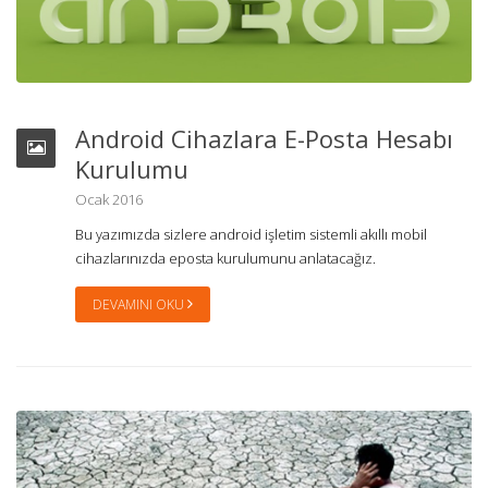
Android Cihazlara E-Posta Hesabı
Kurulumu
Ocak 2016
Bu yazımızda sizlere android işletim sistemli akıllı mobil
cihazlarınızda eposta kurulumunu anlatacağız.
DEVAMINI OKU