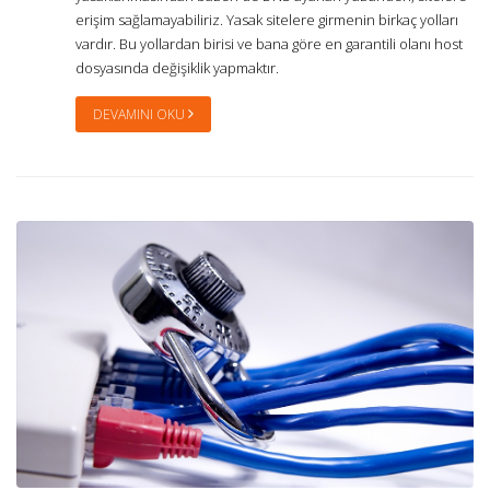
erişim sağlamayabiliriz. Yasak sitelere girmenin birkaç yolları
vardır. Bu yollardan birisi ve bana göre en garantili olanı host
dosyasında değişiklik yapmaktır.
DEVAMINI OKU