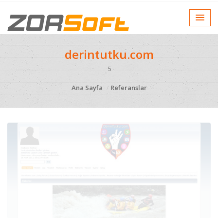
derintutku.com
5
Ana Sayfa
Referanslar